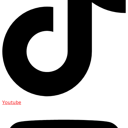
Youtube