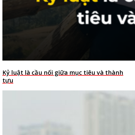
Kỷ luật là cầu nối giữa mục tiêu và thành
tựu