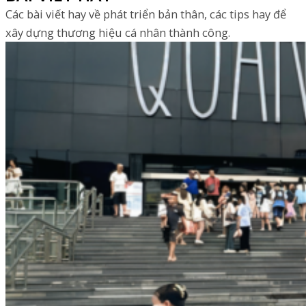
Các bài viết hay về phát triển bản thân, các tips hay để
xây dựng thương hiệu cá nhân thành công.