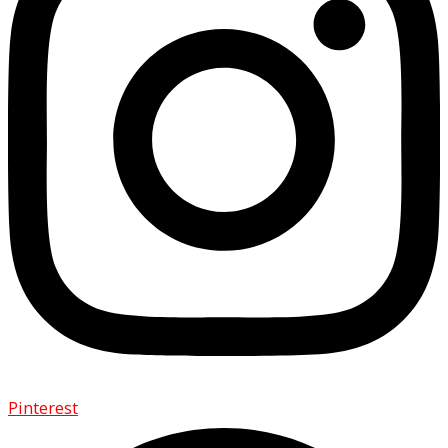
Pinterest