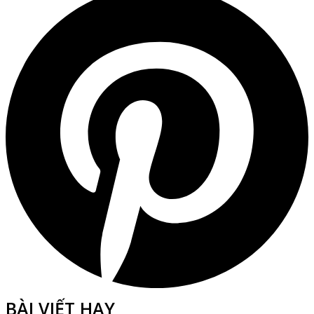
BÀI VIẾT HAY