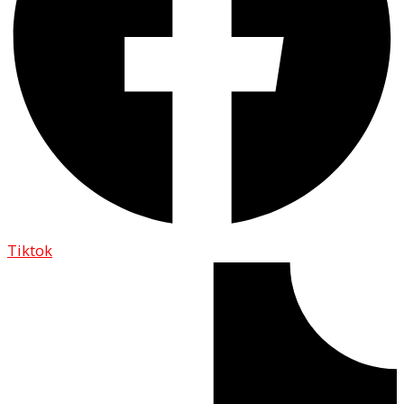
Tiktok