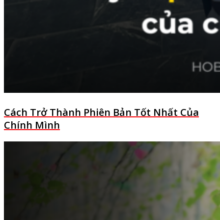
Cách Trở Thành Phiên Bản Tốt Nhất Của
Chính Mình