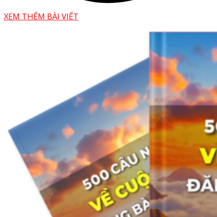
XEM THÊM BÀI VIẾT