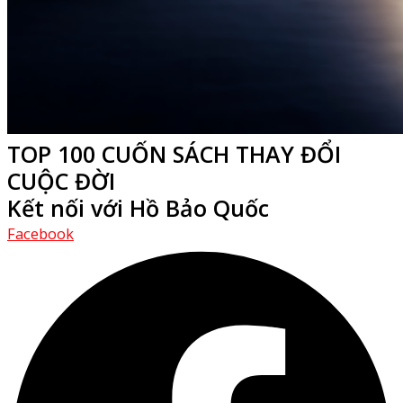
TOP 100 CUỐN SÁCH THAY ĐỔI
CUỘC ĐỜI
Kết nối với Hồ Bảo Quốc
Facebook