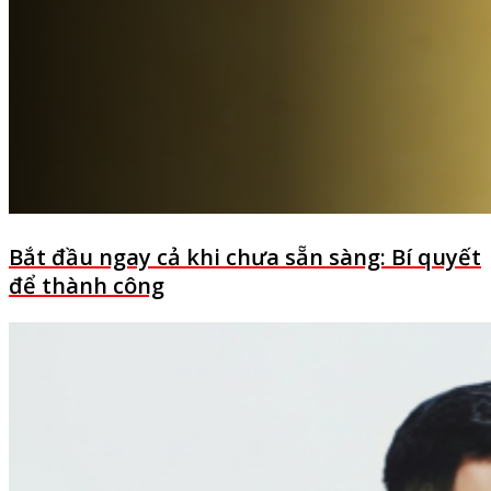
Bắt đầu ngay cả khi chưa sẵn sàng: Bí quyết
để thành công