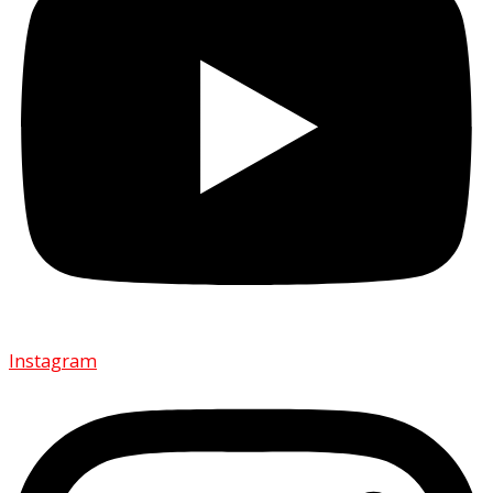
Instagram