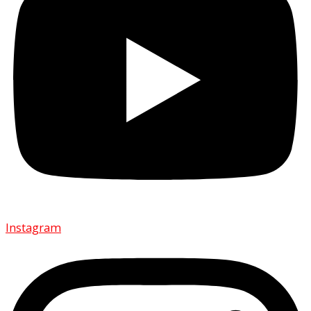
Instagram