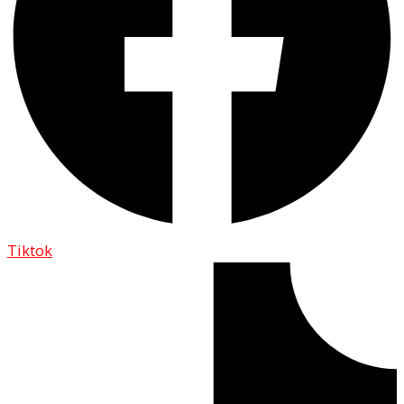
Tiktok