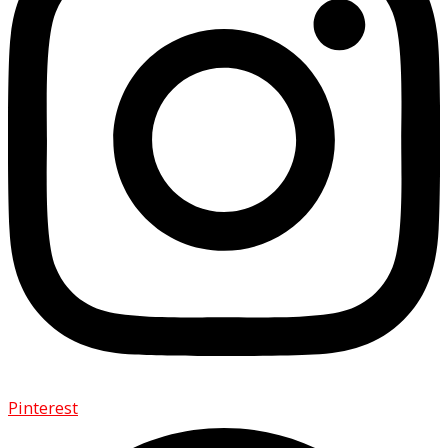
Pinterest