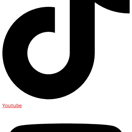
Youtube