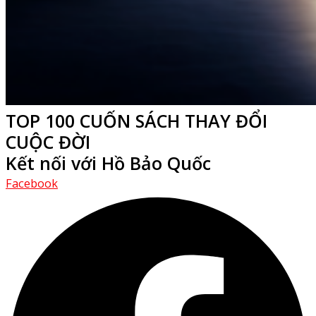
TOP 100 CUỐN SÁCH THAY ĐỔI
CUỘC ĐỜI
Kết nối với Hồ Bảo Quốc
Facebook