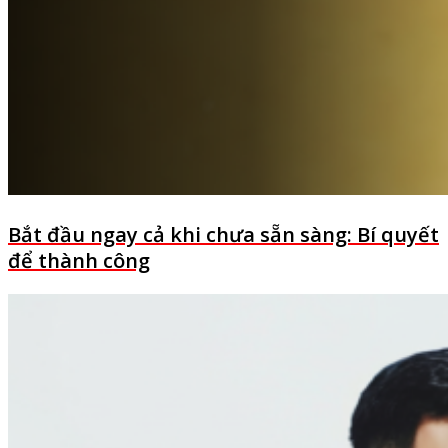
Bắt đầu ngay cả khi chưa sẵn sàng: Bí quyết
để thành công