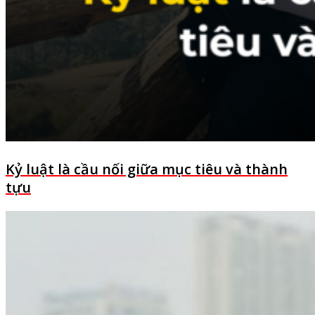
Kỷ luật là cầu nối giữa mục tiêu và thành
tựu