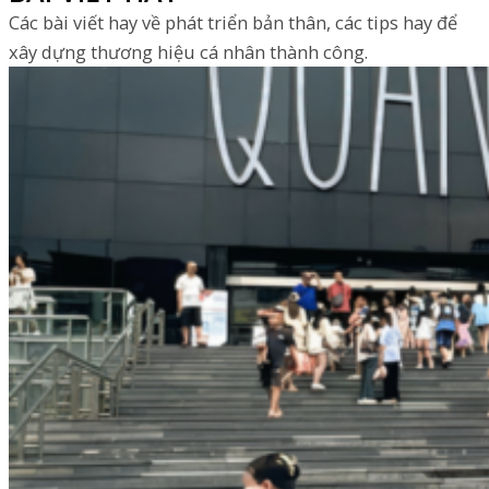
Các bài viết hay về phát triển bản thân, các tips hay để
xây dựng thương hiệu cá nhân thành công.