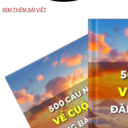
XEM THÊM BÀI VIẾT