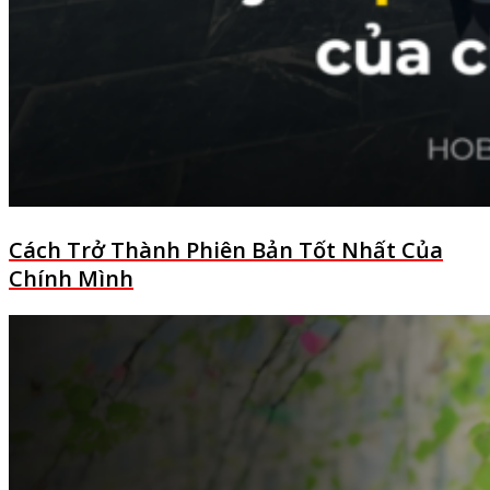
Cách Trở Thành Phiên Bản Tốt Nhất Của
Chính Mình