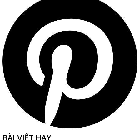
BÀI VIẾT HAY