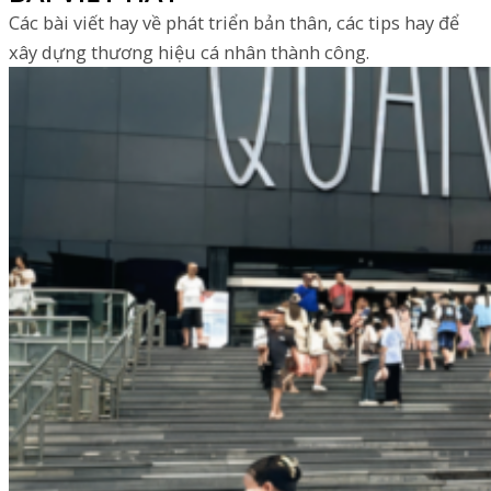
Các bài viết hay về phát triển bản thân, các tips hay để
xây dựng thương hiệu cá nhân thành công.