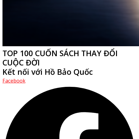
TOP 100 CUỐN SÁCH THAY ĐỔI
CUỘC ĐỜI
Kết nối với Hồ Bảo Quốc
Facebook