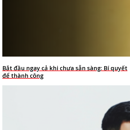
Bắt đầu ngay cả khi chưa sẵn sàng: Bí quyết
để thành công