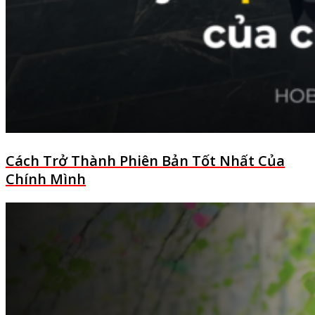
Cách Trở Thành Phiên Bản Tốt Nhất Của
Chính Mình