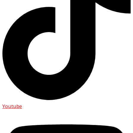
Youtube