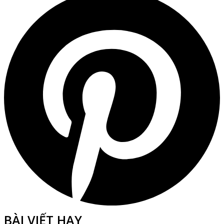
BÀI VIẾT HAY