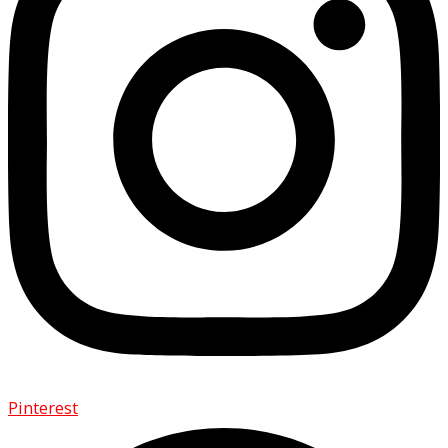
Pinterest