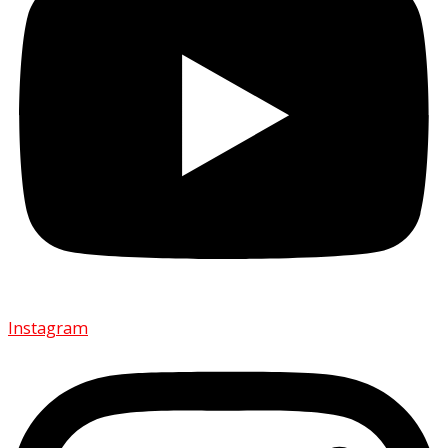
Instagram