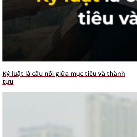
Kỷ luật là cầu nối giữa mục tiêu và thành
tựu