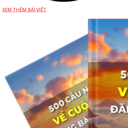
XEM THÊM BÀI VIẾT