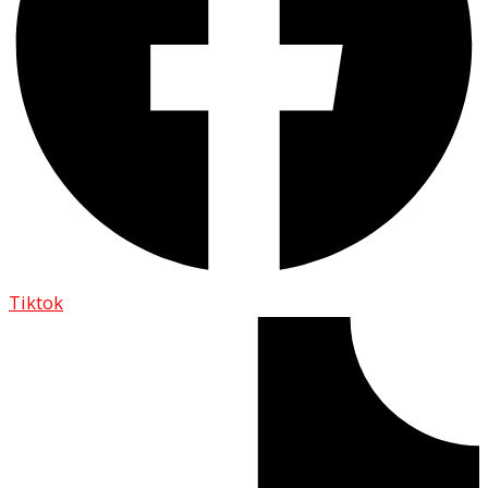
Tiktok