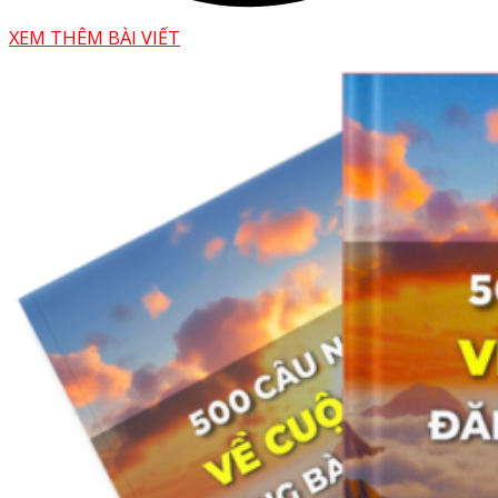
XEM THÊM BÀI VIẾT