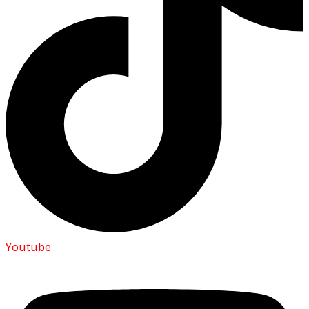
Youtube