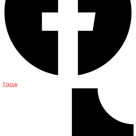
Tiktok