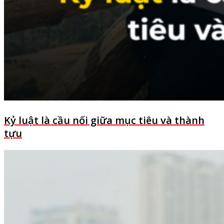
Kỷ luật là cầu nối giữa mục tiêu và thành
tựu