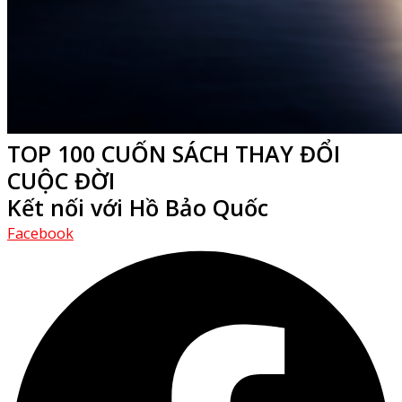
TOP 100 CUỐN SÁCH THAY ĐỔI
CUỘC ĐỜI
Kết nối với Hồ Bảo Quốc
Facebook