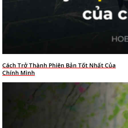
Cách Trở Thành Phiên Bản Tốt Nhất Của
Chính Mình