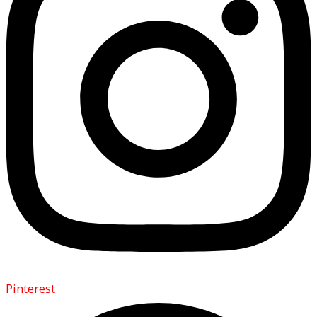
Pinterest