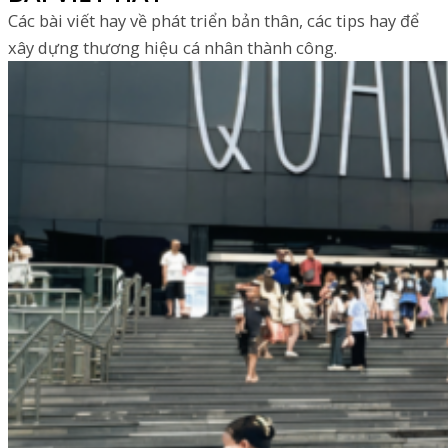
Các bài viết hay về phát triển bản thân, các tips hay để
xây dựng thương hiệu cá nhân thành công.