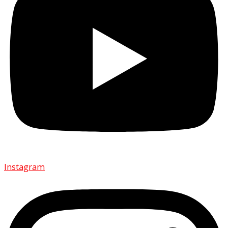
Instagram