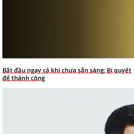
Bắt đầu ngay cả khi chưa sẵn sàng: Bí quyết
để thành công