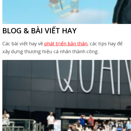
BLOG & BÀI VIẾT HAY
Các bài viết hay về
phát triển bản thân
, các tips hay để
xây dựng thương hiệu cá nhân thành công.