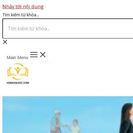
Nhảy tới nội dung
Tìm kiếm từ khóa...
Main Menu