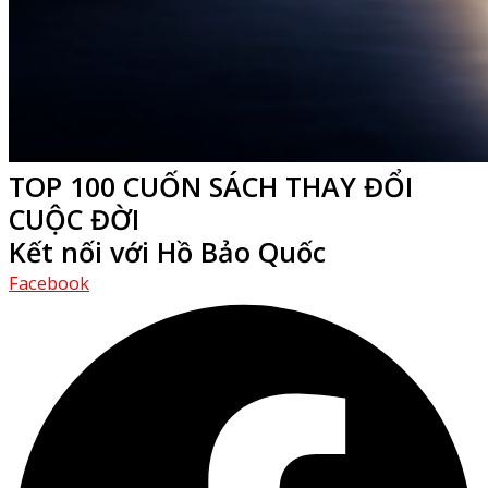
TOP 100 CUỐN SÁCH THAY ĐỔI
CUỘC ĐỜI
Kết nối với Hồ Bảo Quốc
Facebook