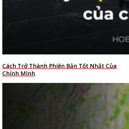
Cách Trở Thành Phiên Bản Tốt Nhất Của
Chính Mình