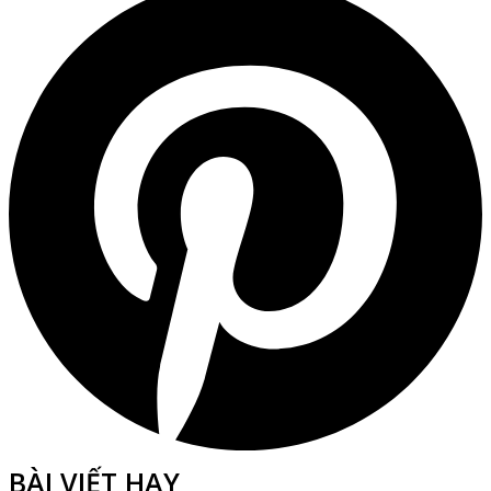
BÀI VIẾT HAY