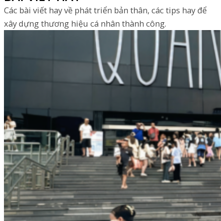
Các bài viết hay về phát triển bản thân, các tips hay để
xây dựng thương hiệu cá nhân thành công.