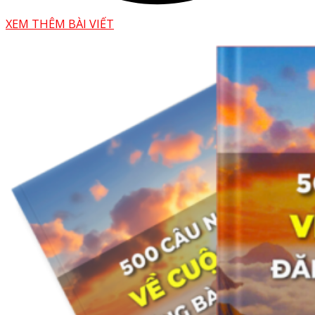
XEM THÊM BÀI VIẾT