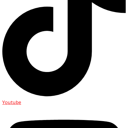
Youtube