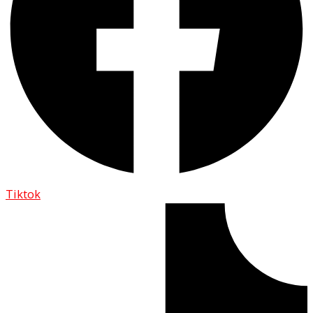
Tiktok