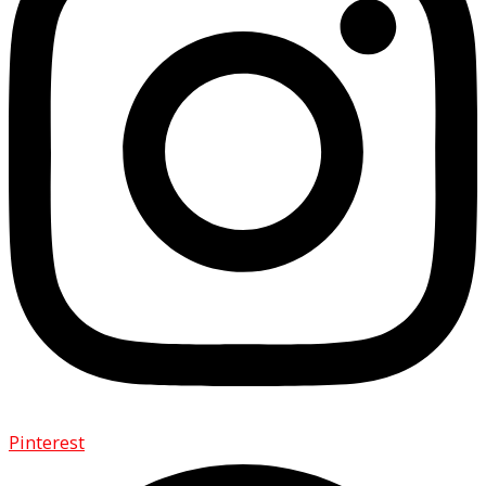
Pinterest