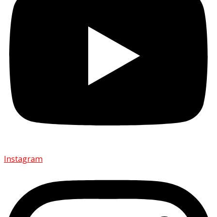
Instagram