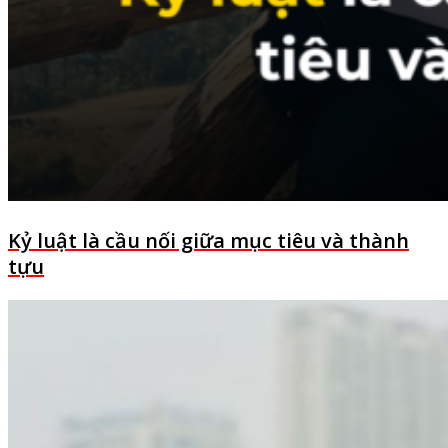
Kỷ luật là cầu nối giữa mục tiêu và thành
tựu