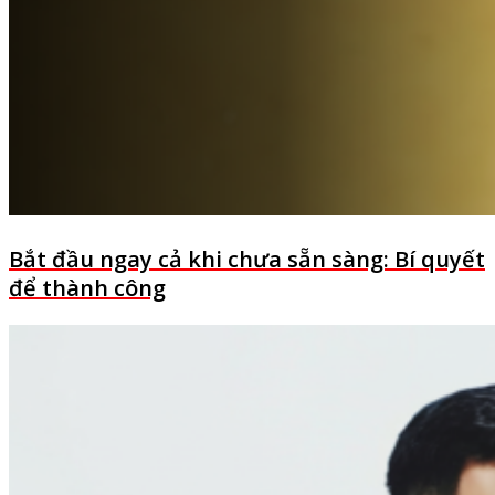
Bắt đầu ngay cả khi chưa sẵn sàng: Bí quyết
để thành công