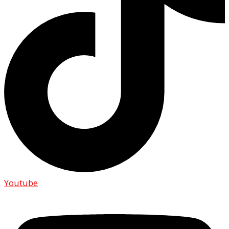
Youtube