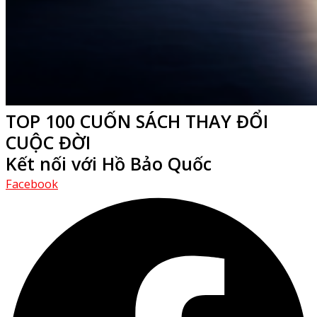
TOP 100 CUỐN SÁCH THAY ĐỔI
CUỘC ĐỜI
Kết nối với Hồ Bảo Quốc
Facebook