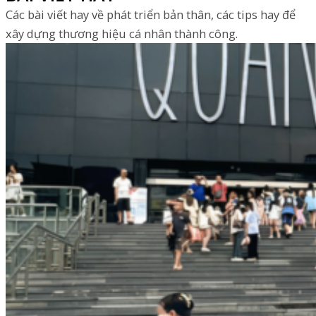
Các bài viết hay về phát triển bản thân, các tips hay để
xây dựng thương hiệu cá nhân thành công.