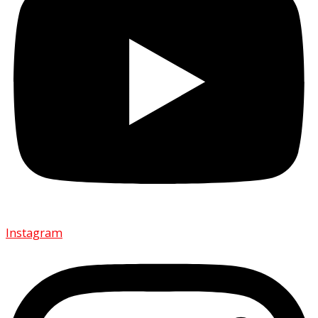
Instagram