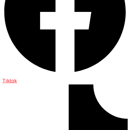
Tiktok