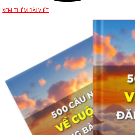
XEM THÊM BÀI VIẾT