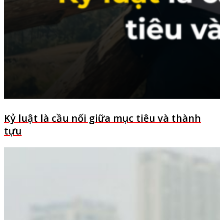
Kỷ luật là cầu nối giữa mục tiêu và thành
tựu