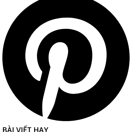
BÀI VIẾT HAY