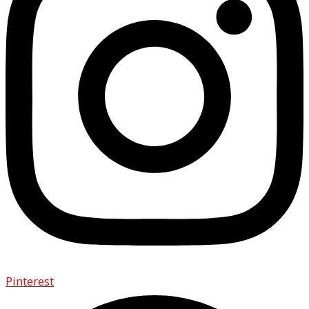
Pinterest