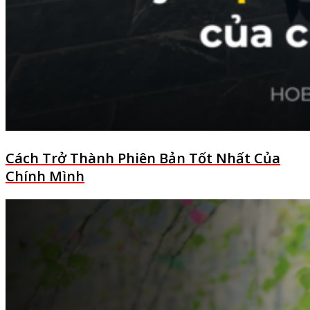
Cách Trở Thành Phiên Bản Tốt Nhất Của
Chính Mình