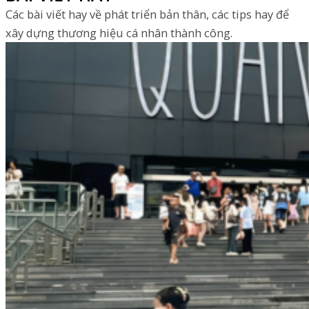
Các bài viết hay về phát triển bản thân, các tips hay để
xây dựng thương hiệu cá nhân thành công.