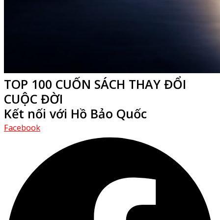
TOP 100 CUỐN SÁCH THAY ĐỔI
CUỘC ĐỜI
Kết nối với Hồ Bảo Quốc
Facebook