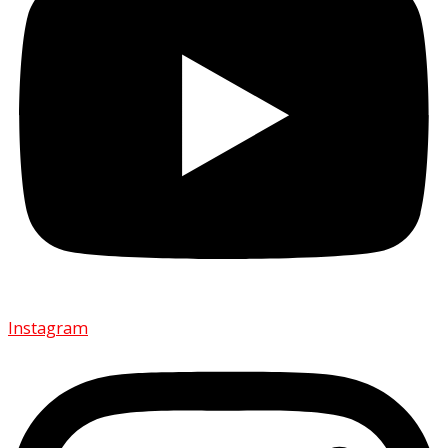
Instagram