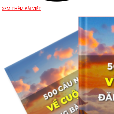
XEM THÊM BÀI VIẾT