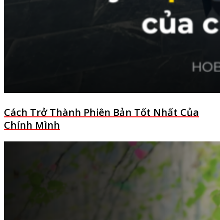
Cách Trở Thành Phiên Bản Tốt Nhất Của
Chính Mình