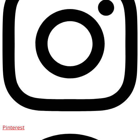
Pinterest