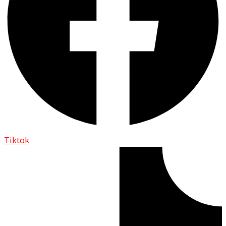
Tiktok