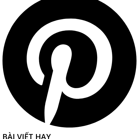
BÀI VIẾT HAY