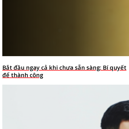
Bắt đầu ngay cả khi chưa sẵn sàng: Bí quyết
để thành công