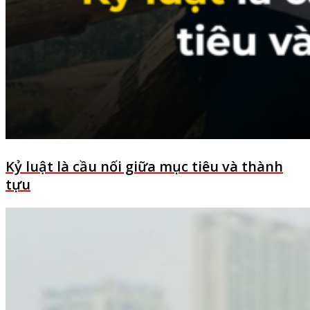
Kỷ luật là cầu nối giữa mục tiêu và thành
tựu