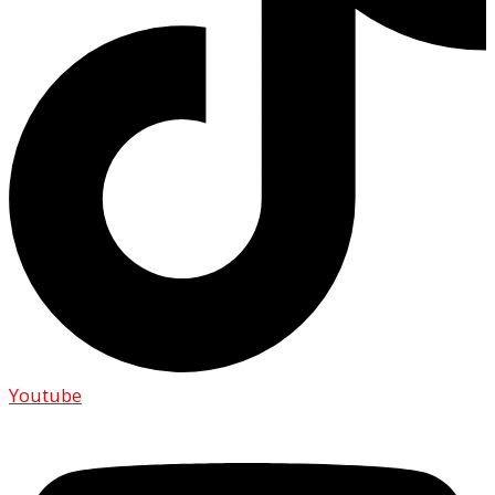
Youtube