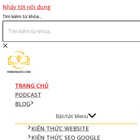
Nhảy tới nội dung
Tìm kiếm từ khóa...
TRANG CHỦ
PODCAST
BLOG
Bật/tắt Menu
KIẾN THỨC WEBSITE
KIẾN THỨC SEO GOOGLE