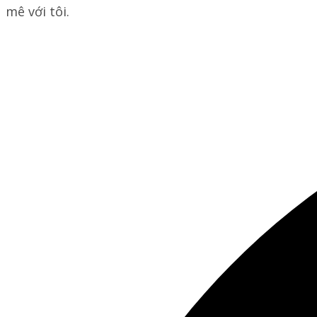
mê với tôi.