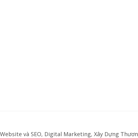
Website và SEO, Digital Marketing, Xây Dựng Thươn