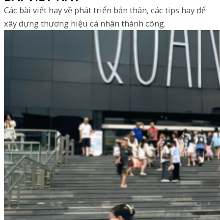
Các bài viết hay về phát triển bản thân, các tips hay để
xây dựng thương hiệu cá nhân thành công.