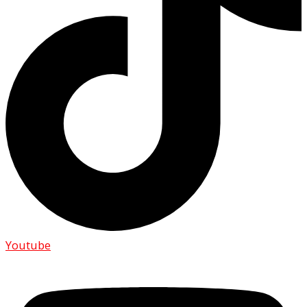
Youtube