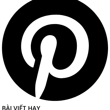
BÀI VIẾT HAY