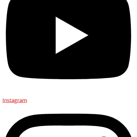
Instagram