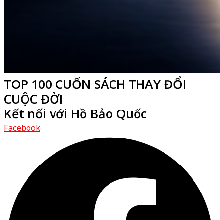
TOP 100 CUỐN SÁCH THAY ĐỔI
CUỘC ĐỜI
Kết nối với Hồ Bảo Quốc
Facebook