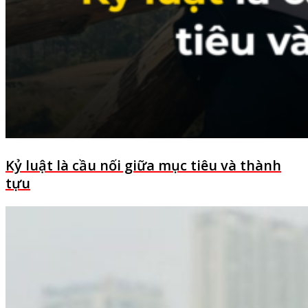
Kỷ luật là cầu nối giữa mục tiêu và thành
tựu