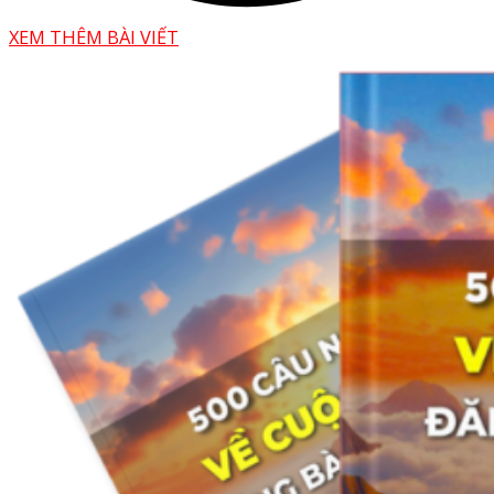
XEM THÊM BÀI VIẾT