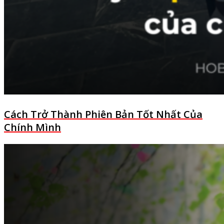
Cách Trở Thành Phiên Bản Tốt Nhất Của
Chính Mình