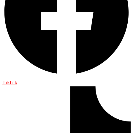
Tiktok