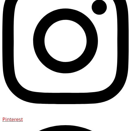
Pinterest