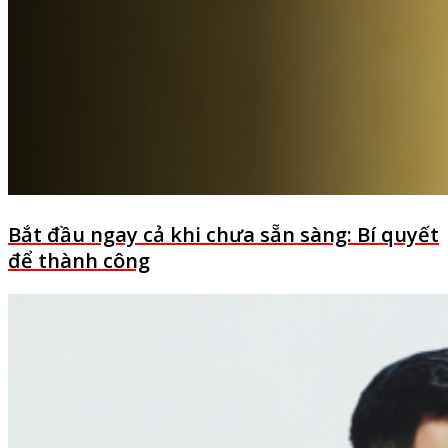
Bắt đầu ngay cả khi chưa sẵn sàng: Bí quyết
để thành công