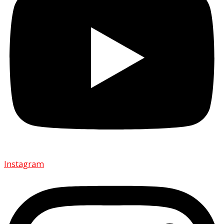
Instagram