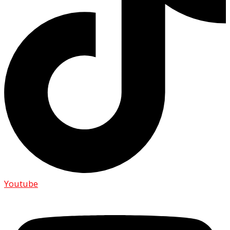
Youtube