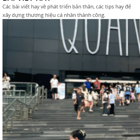
Các bài viết hay về phát triển bản thân, các tips hay để
xây dựng thương hiệu cá nhân thành công.