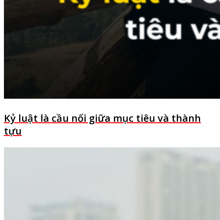
Kỷ luật là cầu nối giữa mục tiêu và thành
tựu