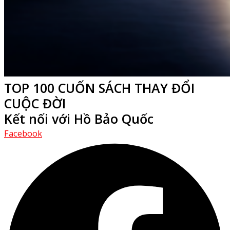
TOP 100 CUỐN SÁCH THAY ĐỔI
CUỘC ĐỜI
Kết nối với Hồ Bảo Quốc
Facebook