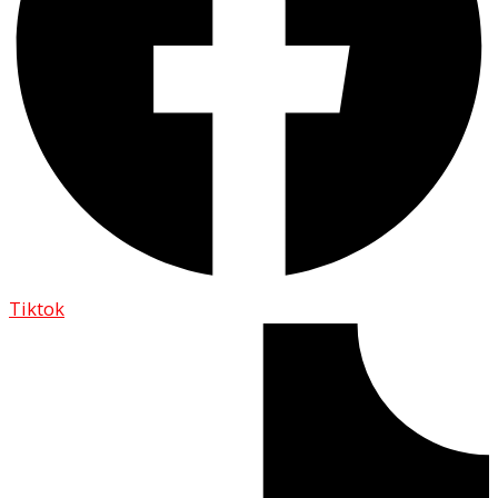
Tiktok