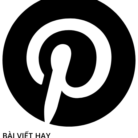
BÀI VIẾT HAY