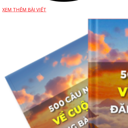
XEM THÊM BÀI VIẾT