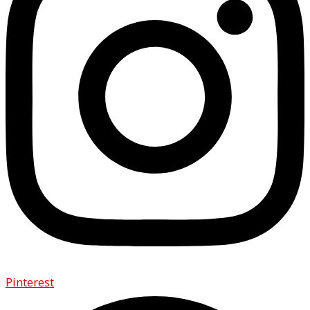
Pinterest