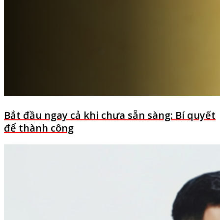
Bắt đầu ngay cả khi chưa sẵn sàng: Bí quyết
để thành công