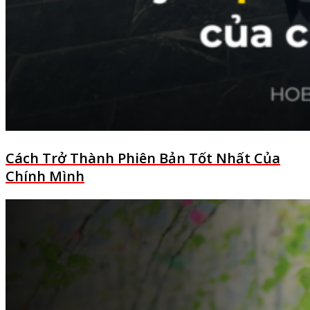
Cách Trở Thành Phiên Bản Tốt Nhất Của
Chính Mình