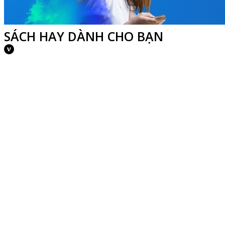
SÁCH HAY DÀNH CHO BẠN