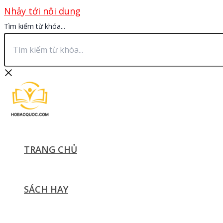
Nhảy tới nội dung
Tìm kiếm từ khóa...
TRANG CHỦ
SÁCH HAY