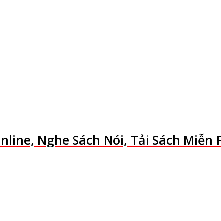
line, Nghe Sách Nói, Tải Sách Miễn P