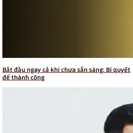
Bắt đầu ngay cả khi chưa sẵn sàng: Bí quyết
để thành công