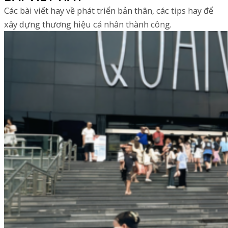
Các bài viết hay về phát triển bản thân, các tips hay để
xây dựng thương hiệu cá nhân thành công.