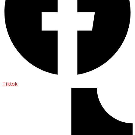
Tiktok