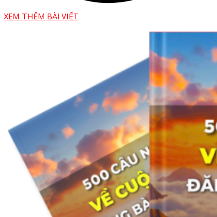
XEM THÊM BÀI VIẾT