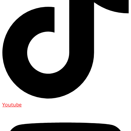
Youtube