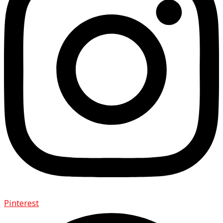
Pinterest