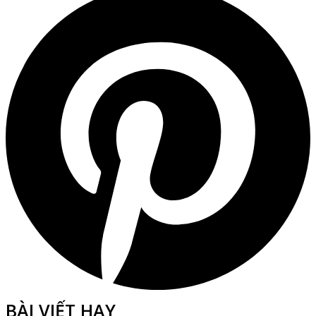
BÀI VIẾT HAY