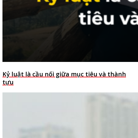
Kỷ luật là cầu nối giữa mục tiêu và thành
tựu