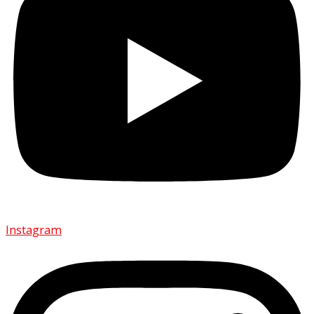
Instagram