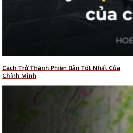
Cách Trở Thành Phiên Bản Tốt Nhất Của
Chính Mình