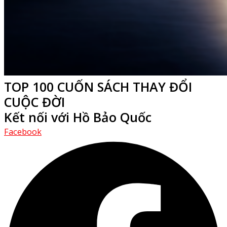
TOP 100 CUỐN SÁCH THAY ĐỔI
CUỘC ĐỜI
Kết nối với Hồ Bảo Quốc
Facebook