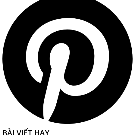
BÀI VIẾT HAY