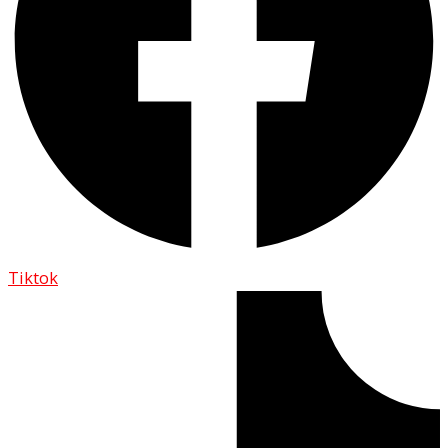
Tiktok