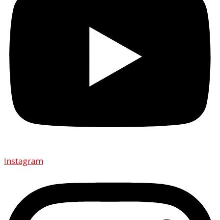
Instagram