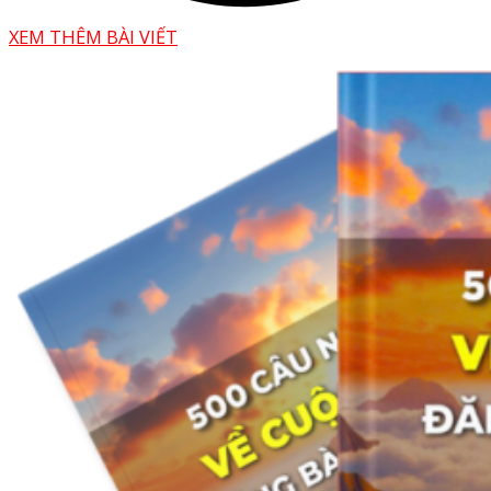
XEM THÊM BÀI VIẾT