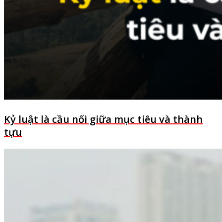
Kỷ luật là cầu nối giữa mục tiêu và thành
tựu