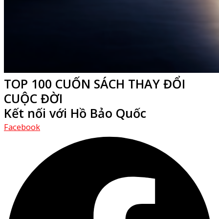
TOP 100 CUỐN SÁCH THAY ĐỔI
CUỘC ĐỜI
Kết nối với Hồ Bảo Quốc
Facebook