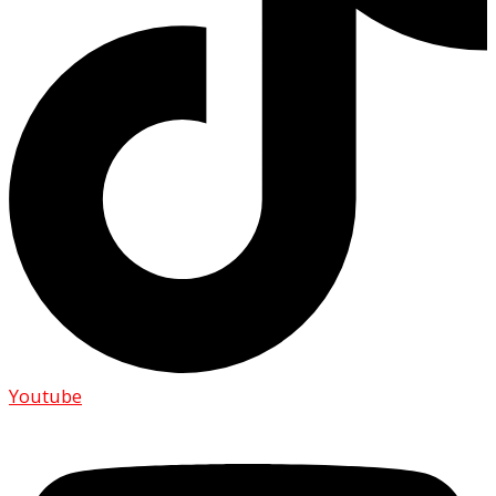
Youtube