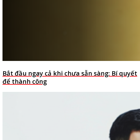
Bắt đầu ngay cả khi chưa sẵn sàng: Bí quyết
để thành công