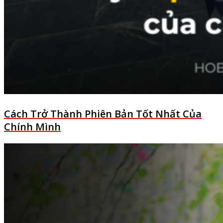
Cách Trở Thành Phiên Bản Tốt Nhất Của
Chính Mình