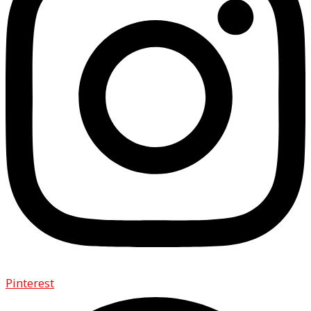
Pinterest