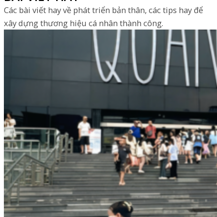
Các bài viết hay về phát triển bản thân, các tips hay để
xây dựng thương hiệu cá nhân thành công.