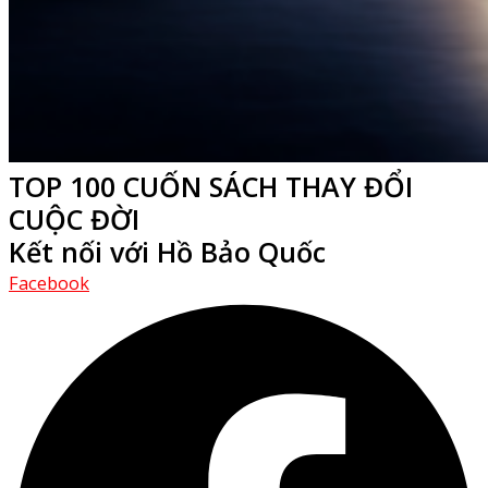
TOP 100 CUỐN SÁCH THAY ĐỔI
CUỘC ĐỜI
Kết nối với Hồ Bảo Quốc
Facebook