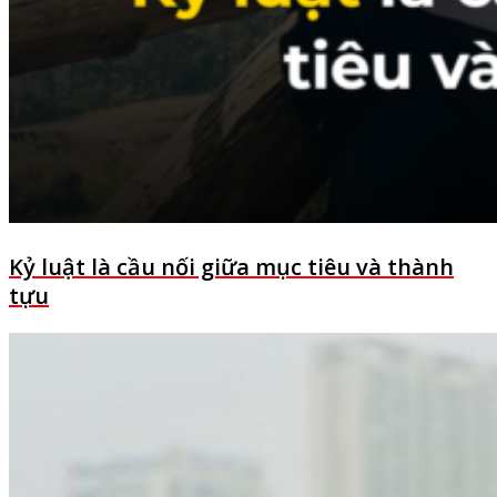
Kỷ luật là cầu nối giữa mục tiêu và thành
tựu