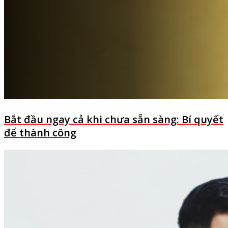
Bắt đầu ngay cả khi chưa sẵn sàng: Bí quyết
để thành công