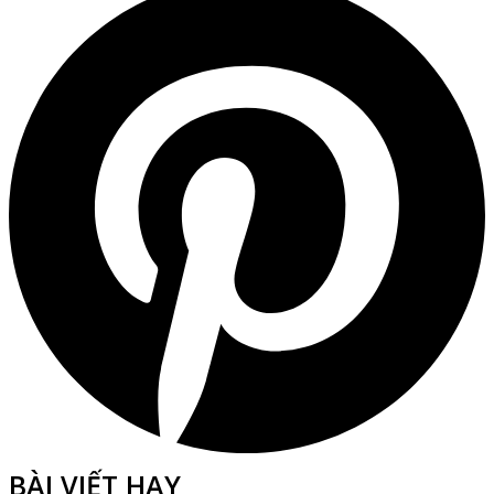
BÀI VIẾT HAY