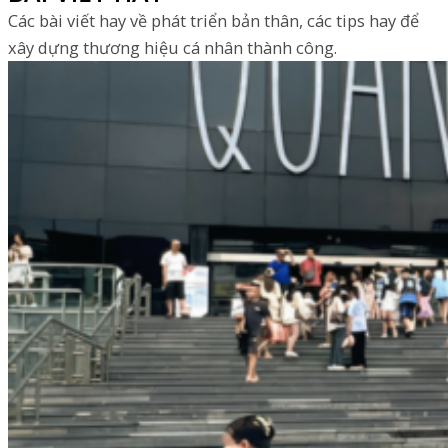
Các bài viết hay về phát triển bản thân, các tips hay để
xây dựng thương hiệu cá nhân thành công.