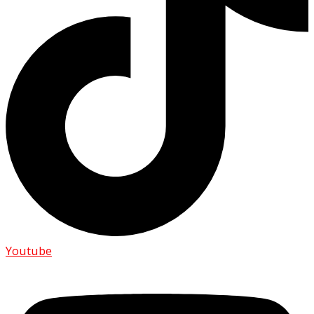
Youtube