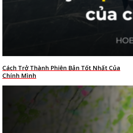
Cách Trở Thành Phiên Bản Tốt Nhất Của
Chính Mình