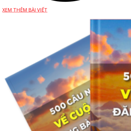
XEM THÊM BÀI VIẾT