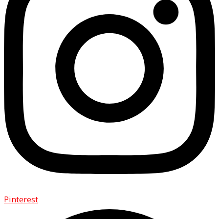
Pinterest