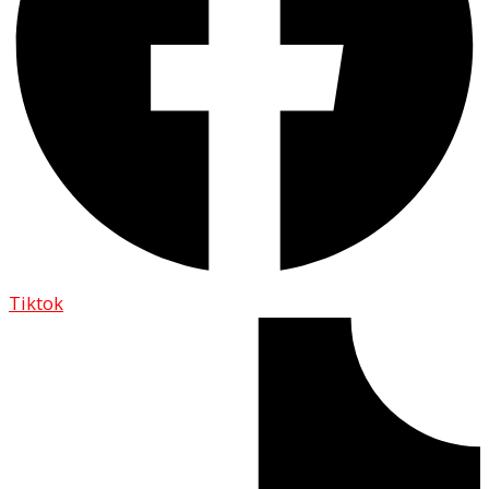
Tiktok