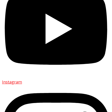
Instagram