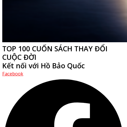
TOP 100 CUỐN SÁCH THAY ĐỔI
CUỘC ĐỜI
Kết nối với Hồ Bảo Quốc
Facebook