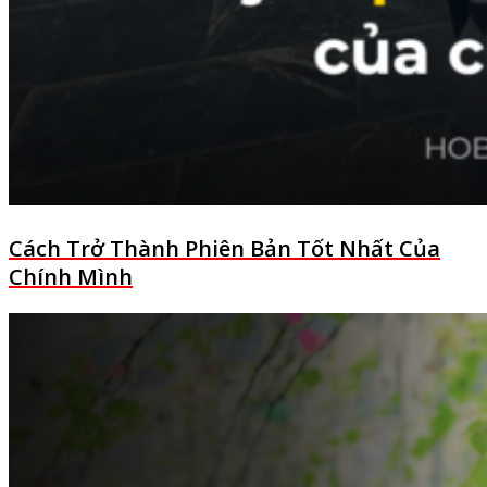
Cách Trở Thành Phiên Bản Tốt Nhất Của
Chính Mình