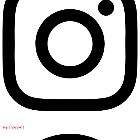
Pinterest