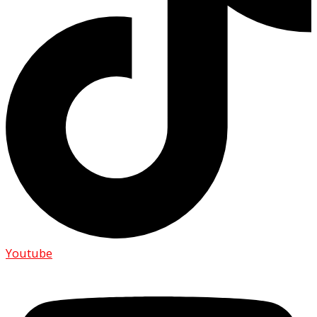
Youtube