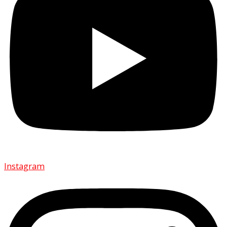
Instagram