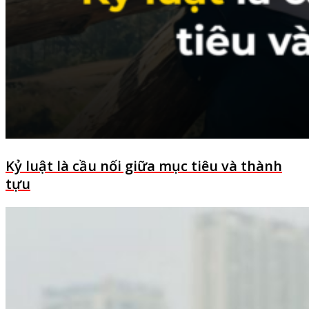
Kỷ luật là cầu nối giữa mục tiêu và thành
tựu