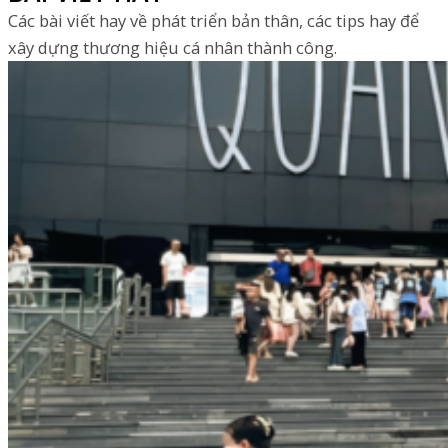
Các bài viết hay về phát triển bản thân, các tips hay để
xây dựng thương hiệu cá nhân thành công.