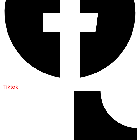
Tiktok