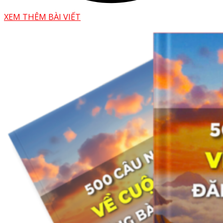
XEM THÊM BÀI VIẾT