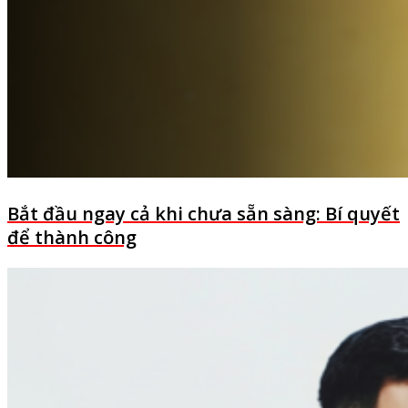
Bắt đầu ngay cả khi chưa sẵn sàng: Bí quyết
để thành công