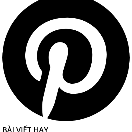
BÀI VIẾT HAY