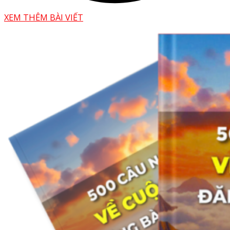
XEM THÊM BÀI VIẾT