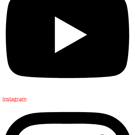
Instagram