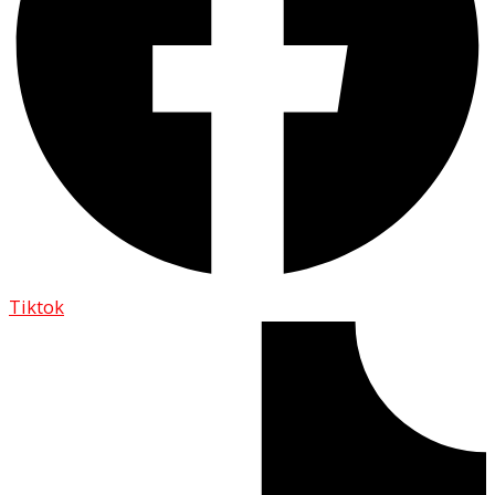
Tiktok