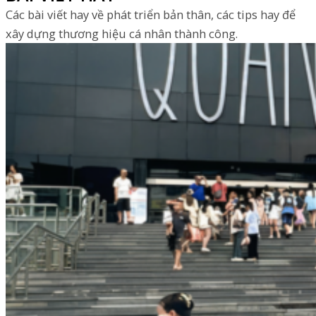
Các bài viết hay về phát triển bản thân, các tips hay để
xây dựng thương hiệu cá nhân thành công.