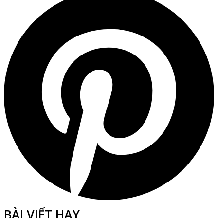
BÀI VIẾT HAY