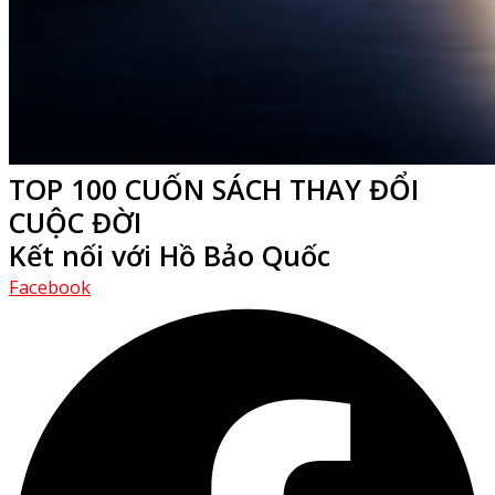
TOP 100 CUỐN SÁCH THAY ĐỔI
CUỘC ĐỜI
Kết nối với Hồ Bảo Quốc
Facebook