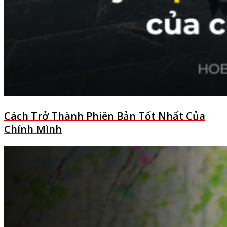
Cách Trở Thành Phiên Bản Tốt Nhất Của
Chính Mình