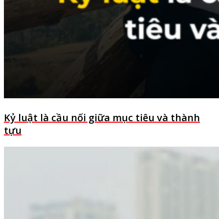
Kỷ luật là cầu nối giữa mục tiêu và thành
tựu