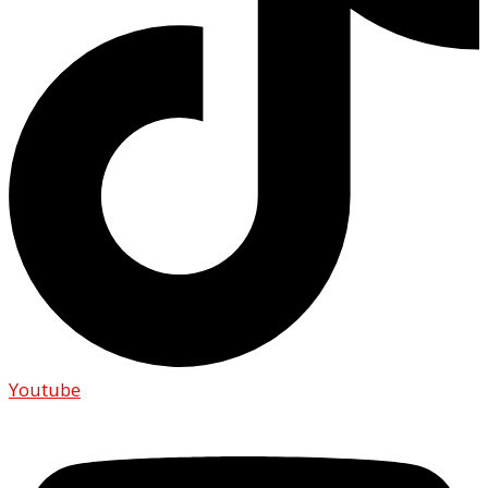
Youtube