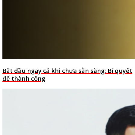
Bắt đầu ngay cả khi chưa sẵn sàng: Bí quyết
để thành công