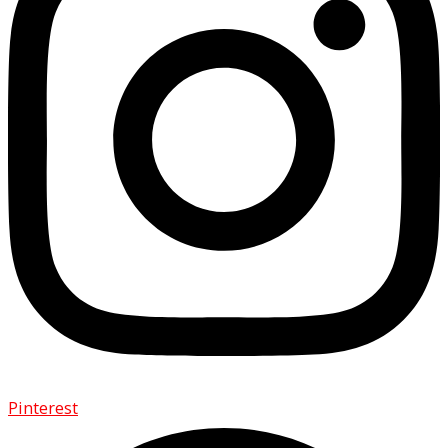
Pinterest