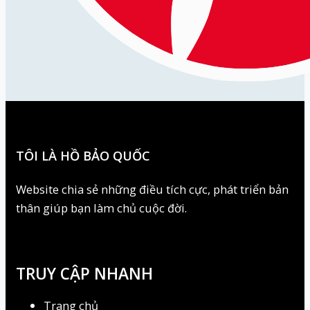
TÔI LÀ HỒ BẢO QUỐC
Website chia sẻ những điều tích cực, phát triển bản
thân giúp bạn làm chủ cuộc đời.
TRUY CẬP NHANH
Trang chủ