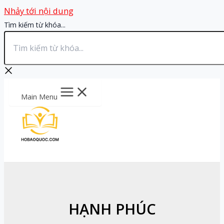
Nhảy tới nội dung
Tìm kiếm từ khóa...
Main Menu
HẠNH PHÚC