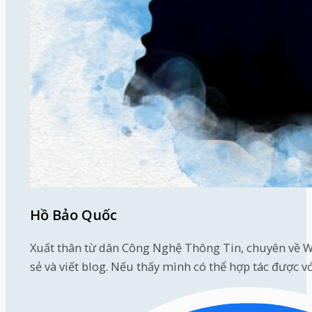
Hồ Bảo Quốc
Xuất thân từ dân Công Nghệ Thông Tin, chuyên về W
sẻ và viết blog. Nếu thấy mình có thể hợp tác được v