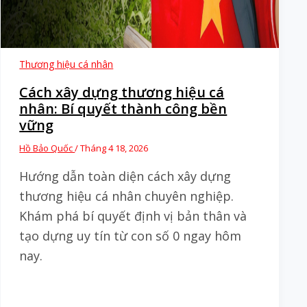
Thương hiệu cá nhân
Cách xây dựng thương hiệu cá
nhân: Bí quyết thành công bền
vững
Hồ Bảo Quốc
/
Tháng 4 18, 2026
Hướng dẫn toàn diện cách xây dựng
thương hiệu cá nhân chuyên nghiệp.
Khám phá bí quyết định vị bản thân và
tạo dựng uy tín từ con số 0 ngay hôm
nay.