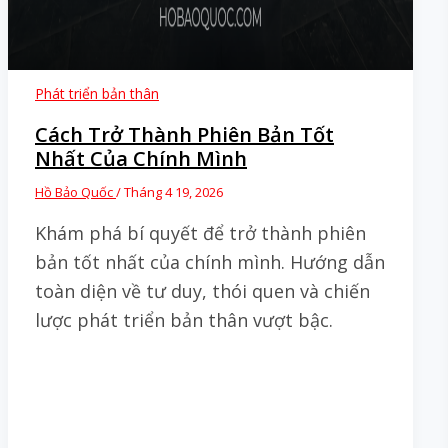
Phát triển bản thân
Cách Trở Thành Phiên Bản Tốt
Nhất Của Chính Mình
Hồ Bảo Quốc
/
Tháng 4 19, 2026
Khám phá bí quyết để trở thành phiên
bản tốt nhất của chính mình. Hướng dẫn
toàn diện về tư duy, thói quen và chiến
lược phát triển bản thân vượt bậc.