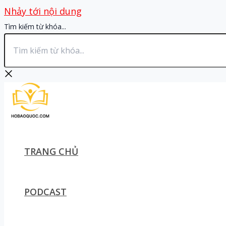
Nhảy tới nội dung
Tìm kiếm từ khóa...
TRANG CHỦ
PODCAST