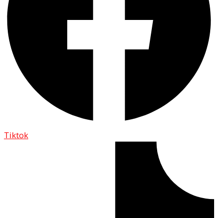
Tiktok