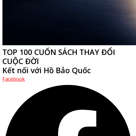
TOP 100 CUỐN SÁCH THAY ĐỔI
CUỘC ĐỜI
Kết nối với Hồ Bảo Quốc
Facebook