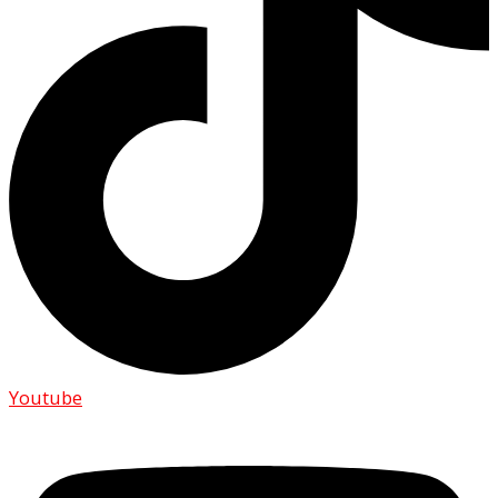
Youtube