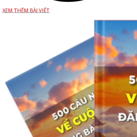
XEM THÊM BÀI VIẾT