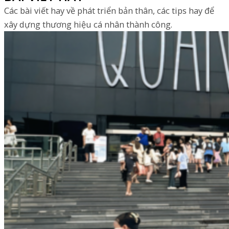
Các bài viết hay về phát triển bản thân, các tips hay để
xây dựng thương hiệu cá nhân thành công.