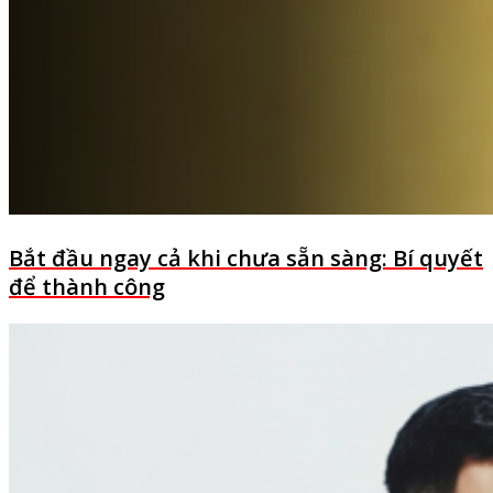
Bắt đầu ngay cả khi chưa sẵn sàng: Bí quyết
để thành công