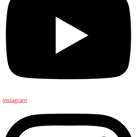
Instagram