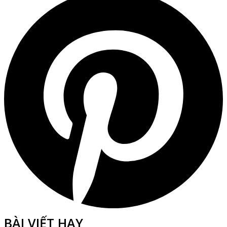
BÀI VIẾT HAY