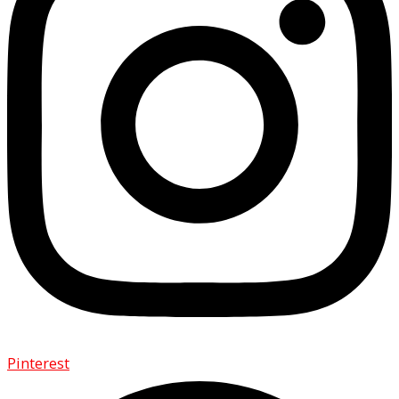
Pinterest