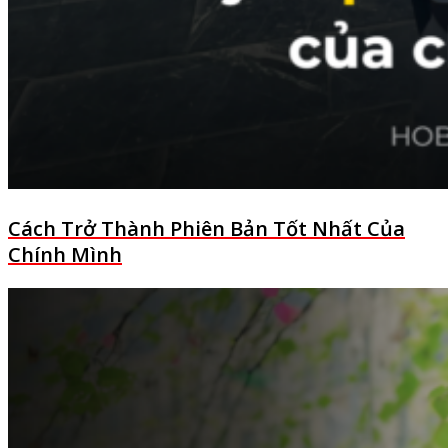
Cách Trở Thành Phiên Bản Tốt Nhất Của
Chính Mình