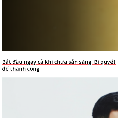
Bắt đầu ngay cả khi chưa sẵn sàng: Bí quyết
để thành công