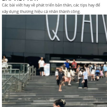
Các bài viết hay về phát triển bản thân, các tips hay để
xây dựng thương hiệu cá nhân thành công.