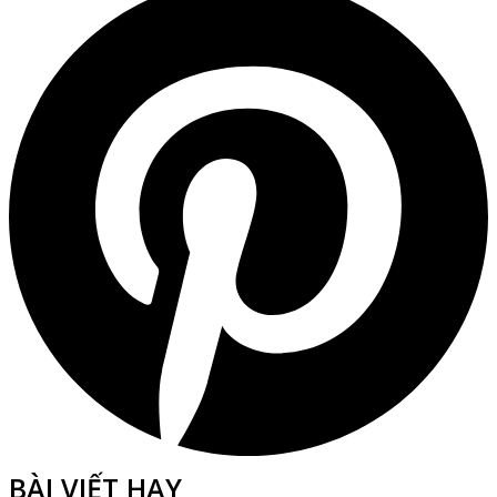
BÀI VIẾT HAY