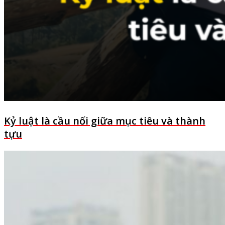
Kỷ luật là cầu nối giữa mục tiêu và thành
tựu