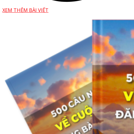
XEM THÊM BÀI VIẾT