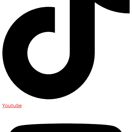
Youtube