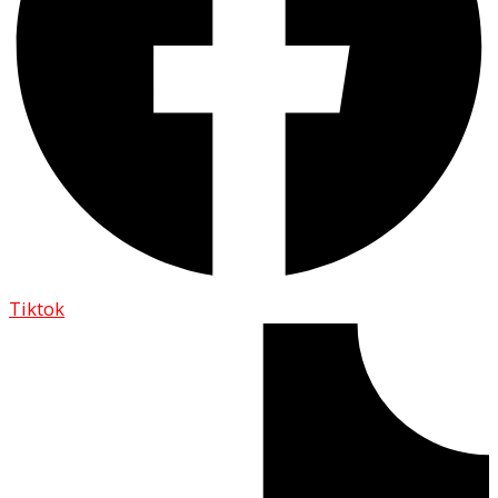
Tiktok