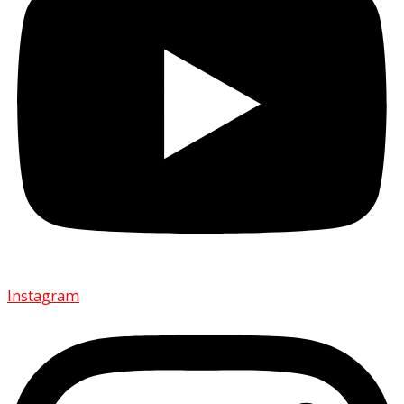
Instagram