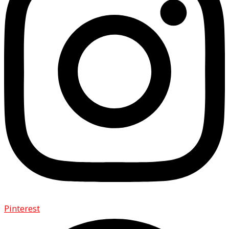
Pinterest