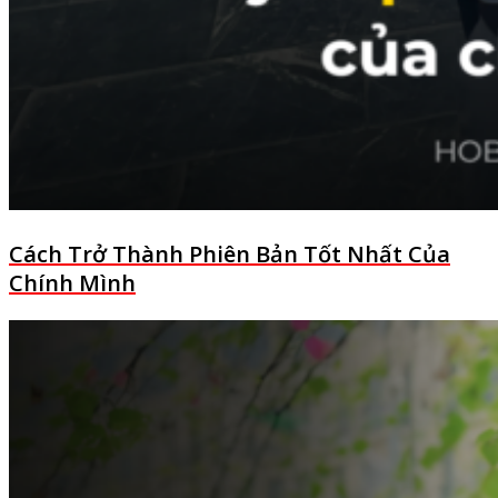
Cách Trở Thành Phiên Bản Tốt Nhất Của
Chính Mình