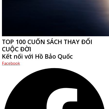
TOP 100 CUỐN SÁCH THAY ĐỔI
CUỘC ĐỜI
Kết nối với Hồ Bảo Quốc
Facebook