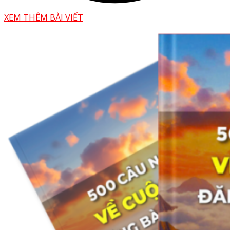
XEM THÊM BÀI VIẾT