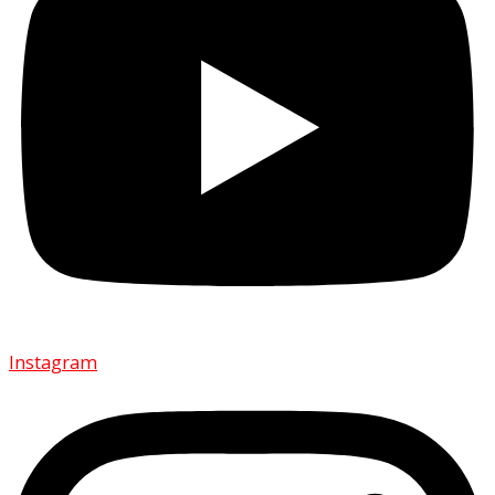
Instagram