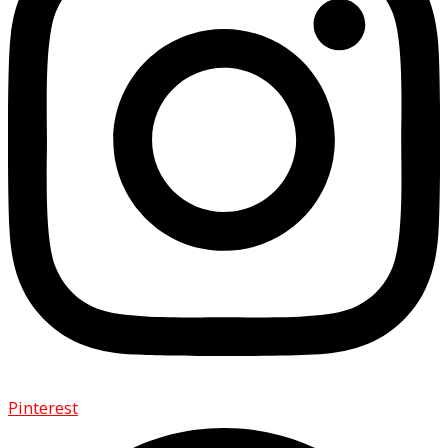
Pinterest