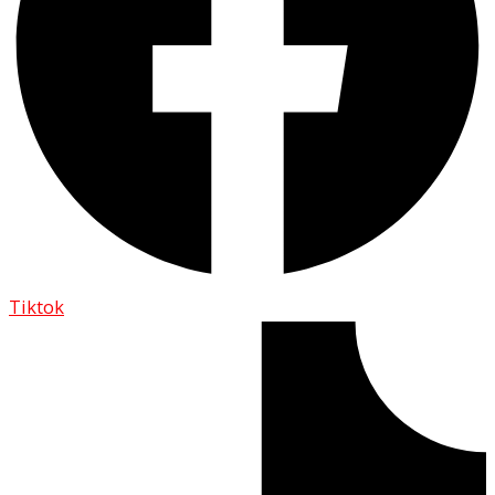
Tiktok