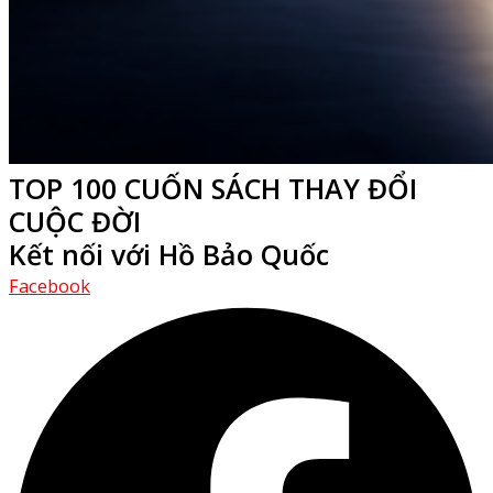
TOP 100 CUỐN SÁCH THAY ĐỔI
CUỘC ĐỜI
Kết nối với Hồ Bảo Quốc
Facebook