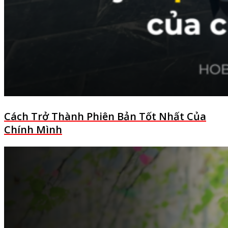
Cách Trở Thành Phiên Bản Tốt Nhất Của
Chính Mình