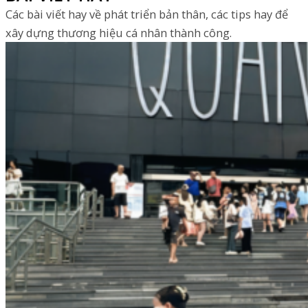
Các bài viết hay về phát triển bản thân, các tips hay để
xây dựng thương hiệu cá nhân thành công.