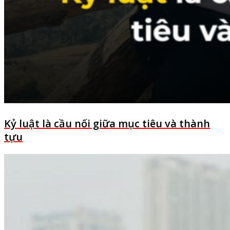
Kỷ luật là cầu nối giữa mục tiêu và thành
tựu