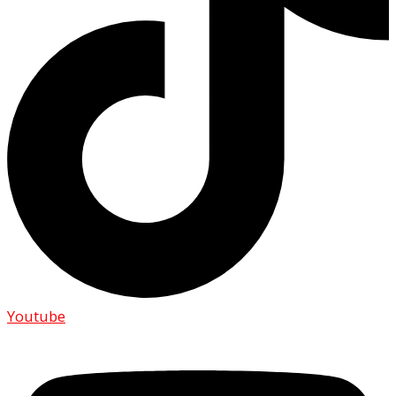
Youtube