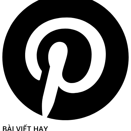
BÀI VIẾT HAY