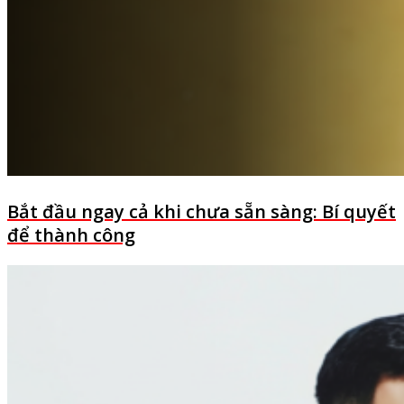
Bắt đầu ngay cả khi chưa sẵn sàng: Bí quyết
để thành công