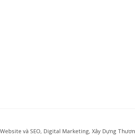
Website và SEO, Digital Marketing, Xây Dựng Thươn