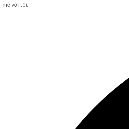
mê với tôi.