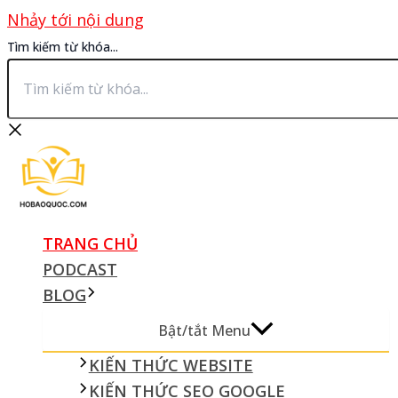
Nhảy tới nội dung
Tìm kiếm từ khóa...
TRANG CHỦ
PODCAST
BLOG
Bật/tắt Menu
KIẾN THỨC WEBSITE
KIẾN THỨC SEO GOOGLE