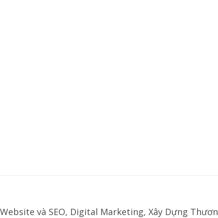
Website và SEO, Digital Marketing, Xây Dựng Thươn