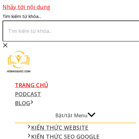
Nhảy tới nội dung
Tìm kiếm từ khóa...
TRANG CHỦ
PODCAST
BLOG
Bật/tắt Menu
KIẾN THỨC WEBSITE
KIẾN THỨC SEO GOOGLE