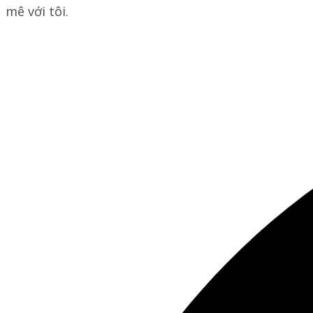
mê với tôi.