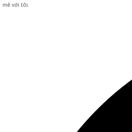
mê với tôi.