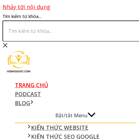
Nhảy tới nội dung
Tìm kiếm từ khóa...
TRANG CHỦ
PODCAST
BLOG
Bật/tắt Menu
KIẾN THỨC WEBSITE
KIẾN THỨC SEO GOOGLE