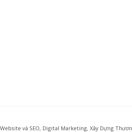
Website và SEO, Digital Marketing, Xây Dựng Thươn