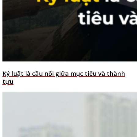
Kỷ luật là cầu nối giữa mục tiêu và thành
tựu