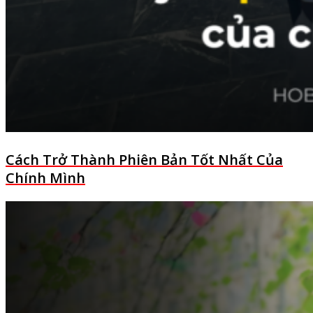
Cách Trở Thành Phiên Bản Tốt Nhất Của
Chính Mình