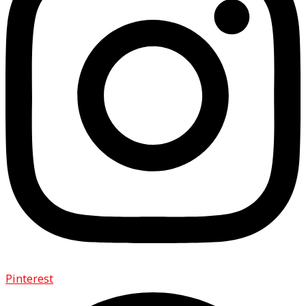
Pinterest