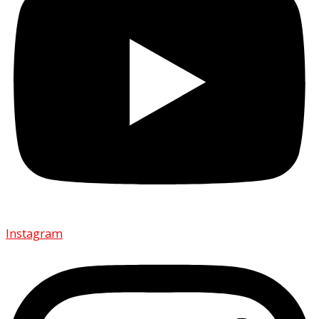
Instagram