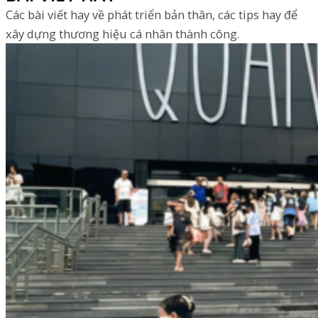
Các bài viết hay về phát triển bản thân, các tips hay để
xây dựng thương hiệu cá nhân thành công.