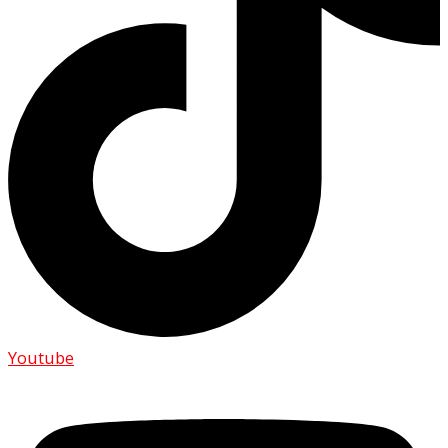
Youtube