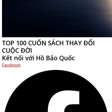
TOP 100 CUỐN SÁCH THAY ĐỔI
CUỘC ĐỜI
Kết nối với Hồ Bảo Quốc
Facebook