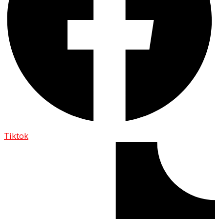
Tiktok