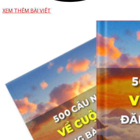
XEM THÊM BÀI VIẾT