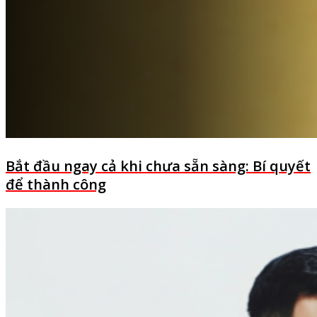
Bắt đầu ngay cả khi chưa sẵn sàng: Bí quyết
để thành công