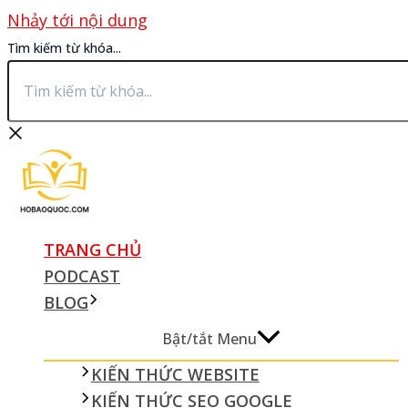
Nhảy tới nội dung
Tìm kiếm từ khóa...
TRANG CHỦ
PODCAST
BLOG
Bật/tắt Menu
KIẾN THỨC WEBSITE
KIẾN THỨC SEO GOOGLE