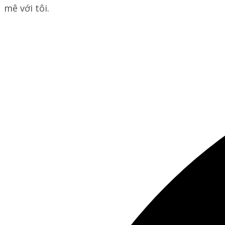
mê với tôi.