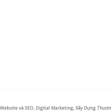
Website và SEO, Digital Marketing, Xây Dựng Thươn