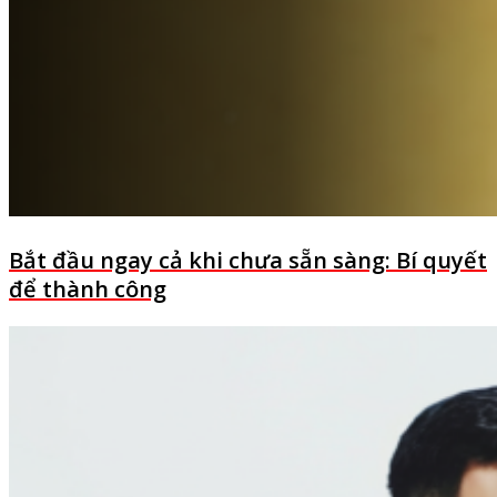
Bắt đầu ngay cả khi chưa sẵn sàng: Bí quyết
để thành công