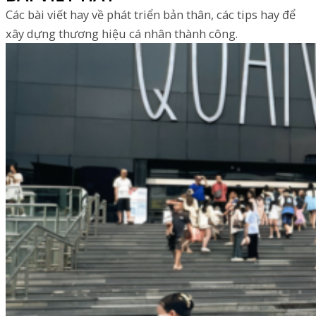
Các bài viết hay về phát triển bản thân, các tips hay để
xây dựng thương hiệu cá nhân thành công.