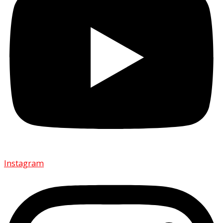
Instagram