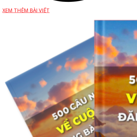
XEM THÊM BÀI VIẾT