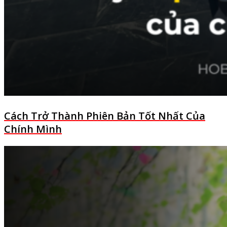
Cách Trở Thành Phiên Bản Tốt Nhất Của
Chính Mình