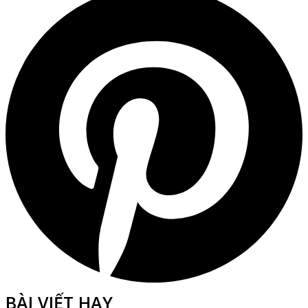
BÀI VIẾT HAY