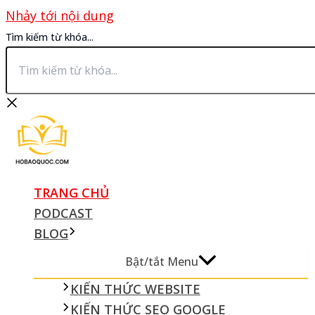
Nhảy tới nội dung
Tìm kiếm từ khóa...
TRANG CHỦ
PODCAST
BLOG
Bật/tắt Menu
KIẾN THỨC WEBSITE
KIẾN THỨC SEO GOOGLE