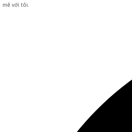
mê với tôi.