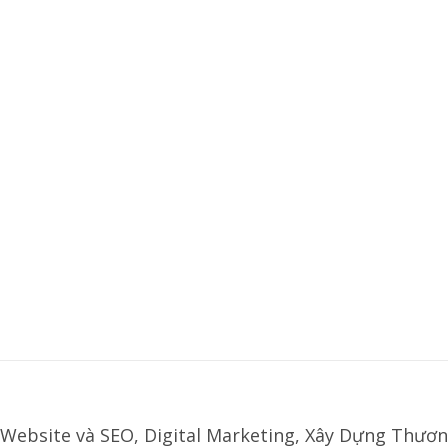
Website và SEO, Digital Marketing, Xây Dựng Thươn