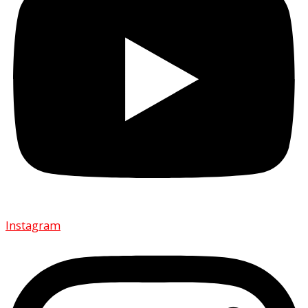
Instagram