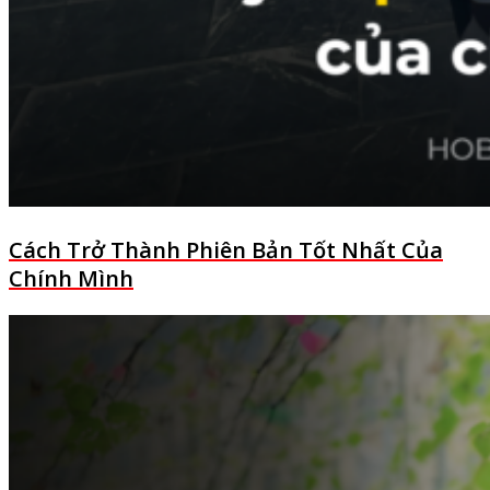
Cách Trở Thành Phiên Bản Tốt Nhất Của
Chính Mình