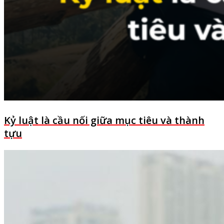
Kỷ luật là cầu nối giữa mục tiêu và thành
tựu