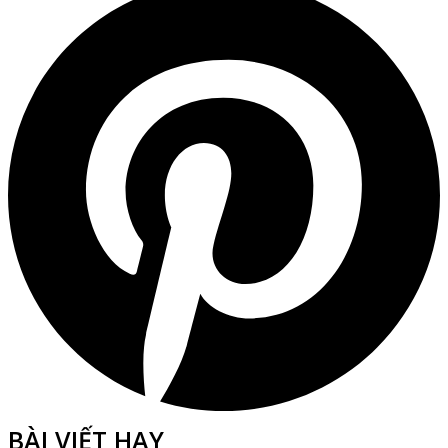
BÀI VIẾT HAY