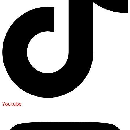
Youtube