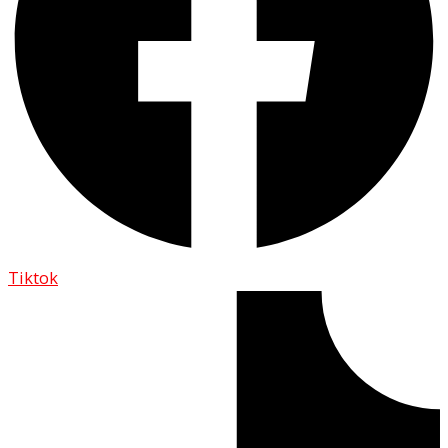
Tiktok