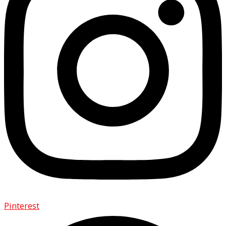
Pinterest