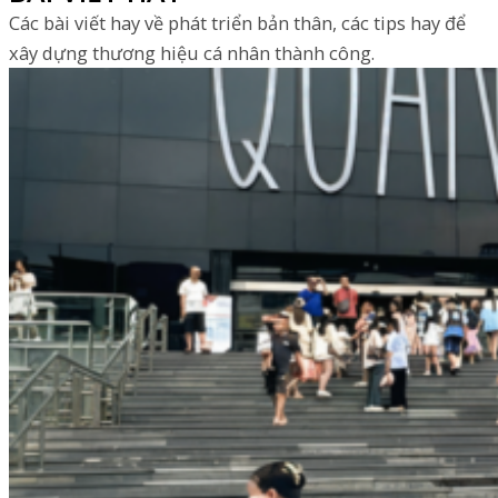
Các bài viết hay về phát triển bản thân, các tips hay để
xây dựng thương hiệu cá nhân thành công.