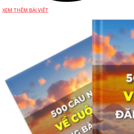
XEM THÊM BÀI VIẾT