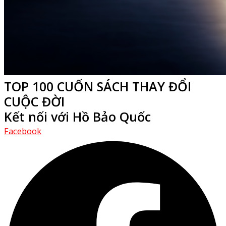
TOP 100 CUỐN SÁCH THAY ĐỔI
CUỘC ĐỜI
Kết nối với Hồ Bảo Quốc
Facebook