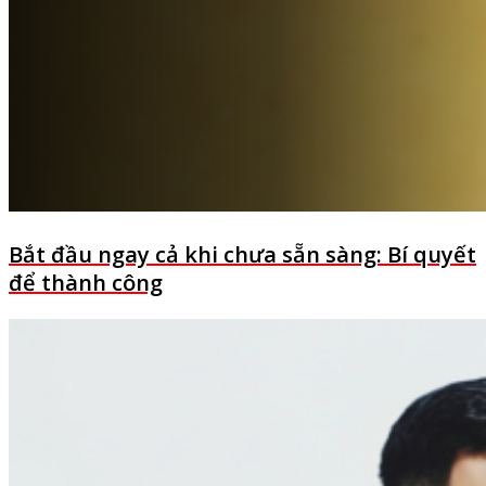
Bắt đầu ngay cả khi chưa sẵn sàng: Bí quyết
để thành công