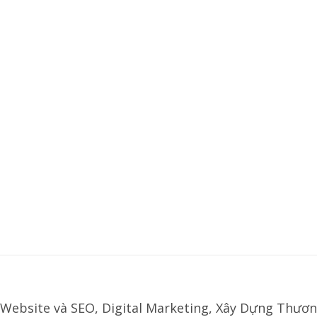
Website và SEO, Digital Marketing, Xây Dựng Thươn