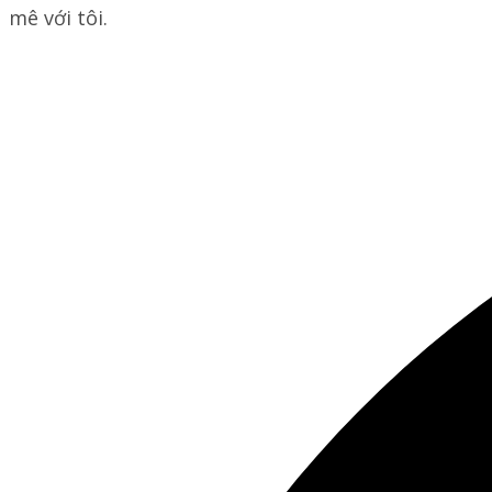
mê với tôi.