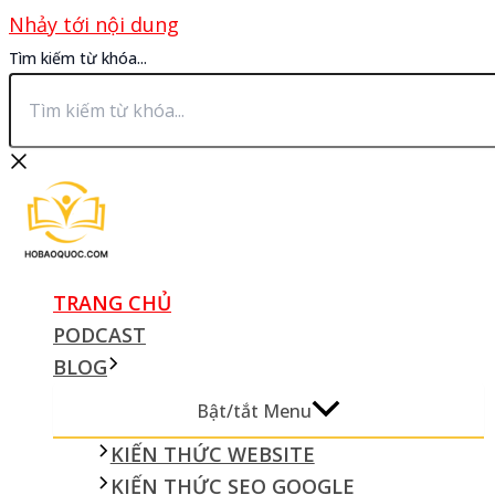
Nhảy tới nội dung
Tìm kiếm từ khóa...
TRANG CHỦ
PODCAST
BLOG
Bật/tắt Menu
KIẾN THỨC WEBSITE
KIẾN THỨC SEO GOOGLE