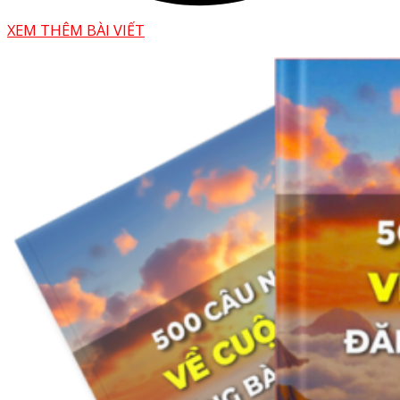
XEM THÊM BÀI VIẾT