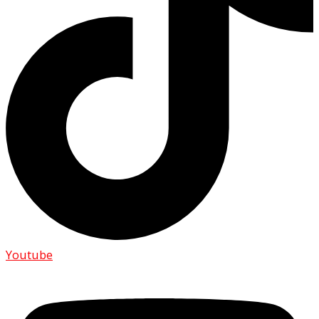
Youtube