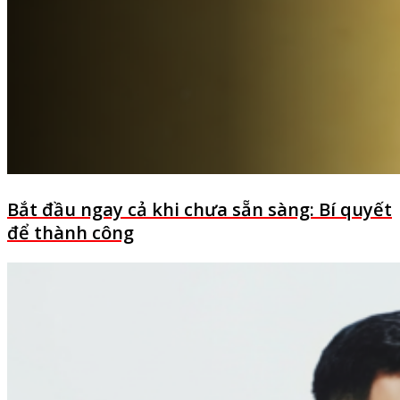
Bắt đầu ngay cả khi chưa sẵn sàng: Bí quyết
để thành công