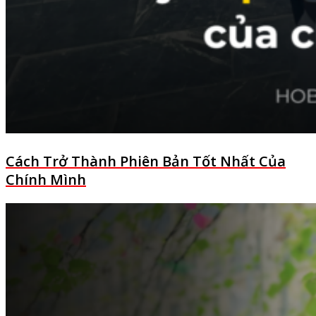
Cách Trở Thành Phiên Bản Tốt Nhất Của
Chính Mình