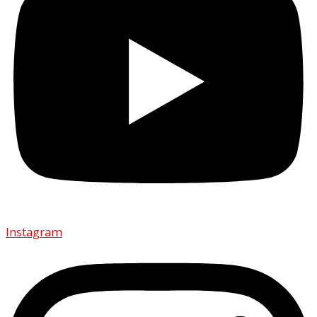
Instagram