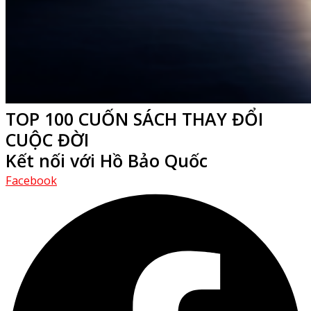
TOP 100 CUỐN SÁCH THAY ĐỔI
CUỘC ĐỜI
Kết nối với Hồ Bảo Quốc
Facebook