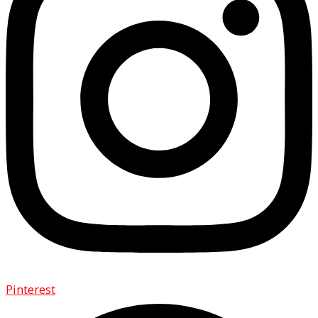
Pinterest