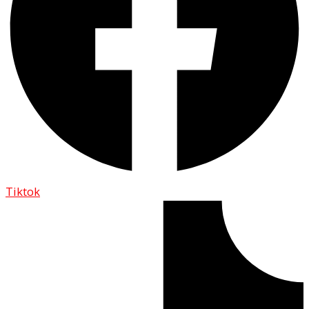
Tiktok