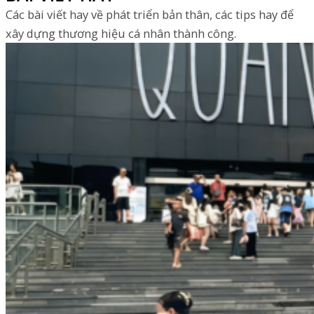
Các bài viết hay về phát triển bản thân, các tips hay để
xây dựng thương hiệu cá nhân thành công.