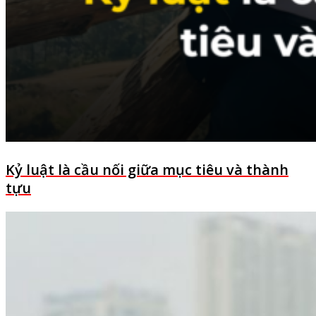
Kỷ luật là cầu nối giữa mục tiêu và thành
tựu