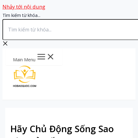
Nhảy tới nội dung
Tìm kiếm từ khóa...
Main Menu
Hãy Chủ Động Sống Sao