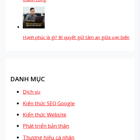
Hạnh phúc là gì? Bí quyết giữ tâm an giữa vạn biến
DANH MỤC
Dịch vụ
Kiến thức SEO Google
Kiến thức Website
Phát triển bản thân
Thương hiệu cá nhân