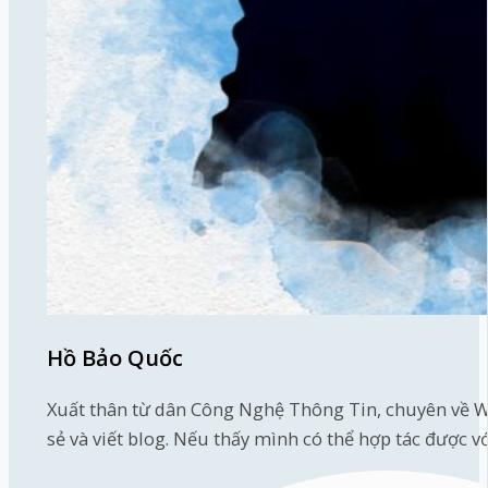
Hồ Bảo Quốc
Xuất thân từ dân Công Nghệ Thông Tin, chuyên về W
sẻ và viết blog. Nếu thấy mình có thể hợp tác được v