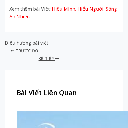
Xem thêm bài Viết:
Hiểu Mình, Hiểu Người, Sống
An Nhiên
Điều hướng bài viết
TRƯỚC ĐÓ
KẾ TIẾP
Bài Viết Liên Quan