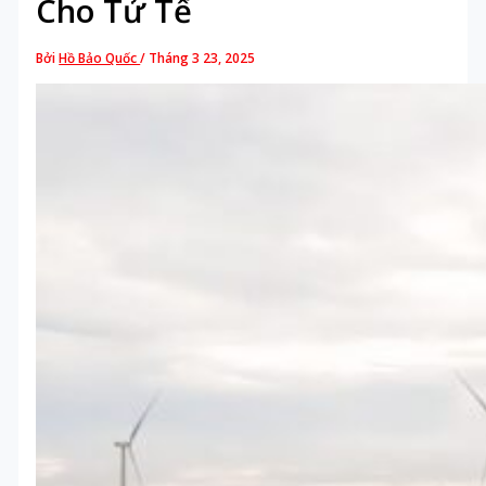
Cho Tử Tế
Bởi
Hồ Bảo Quốc
/
Tháng 3 23, 2025