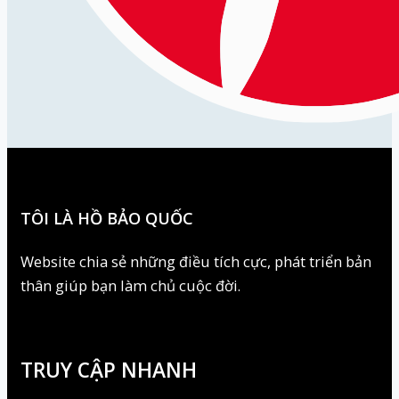
TÔI LÀ HỒ BẢO QUỐC
Website chia sẻ những điều tích cực, phát triển bản
thân giúp bạn làm chủ cuộc đời.
TRUY CẬP NHANH