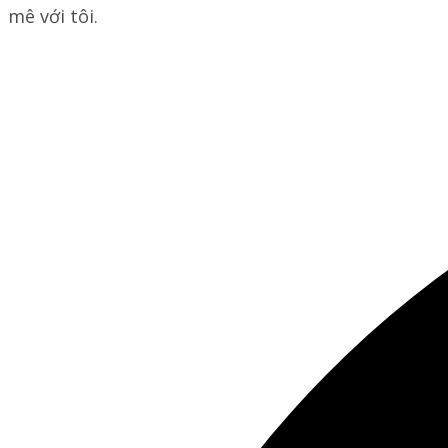
mê với tôi.