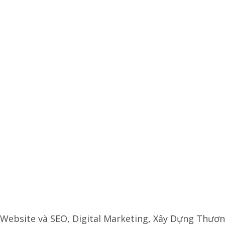
Website và SEO, Digital Marketing, Xây Dựng Thươn