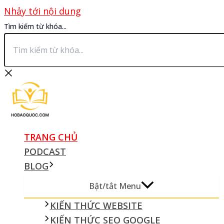
Nhảy tới nội dung
Tìm kiếm từ khóa...
TRANG CHỦ
PODCAST
BLOG
Bật/tắt Menu
KIẾN THỨC WEBSITE
KIẾN THỨC SEO GOOGLE