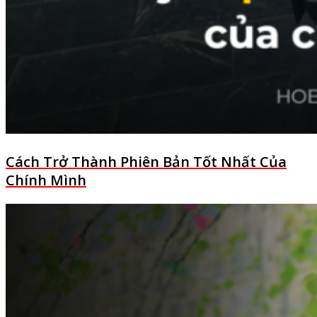
Cách Trở Thành Phiên Bản Tốt Nhất Của
Chính Mình