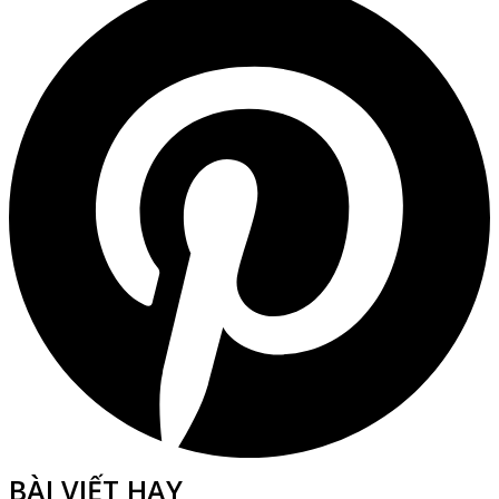
BÀI VIẾT HAY