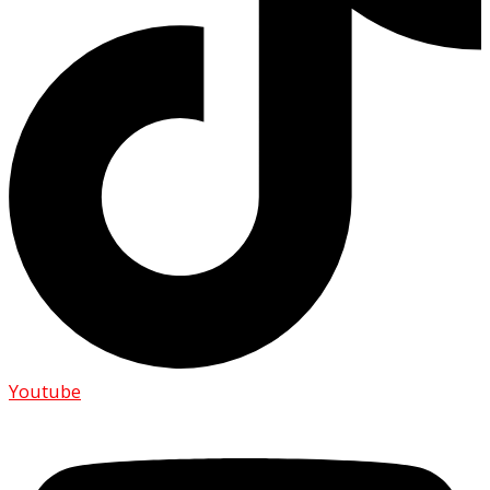
Youtube