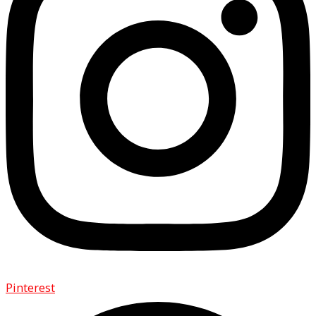
Pinterest