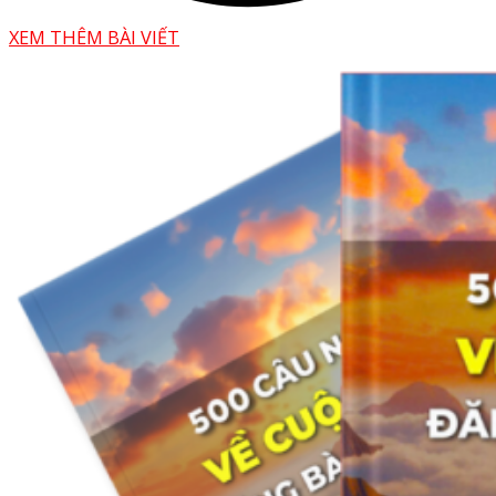
XEM THÊM BÀI VIẾT