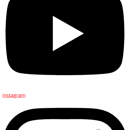
Instagram