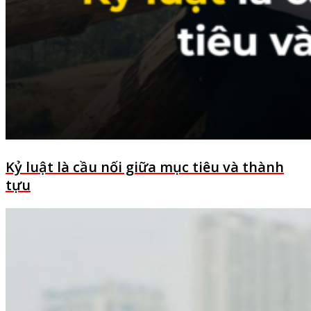
Kỷ luật là cầu nối giữa mục tiêu và thành
tựu