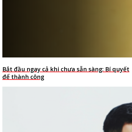
Bắt đầu ngay cả khi chưa sẵn sàng: Bí quyết
để thành công