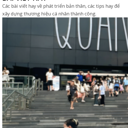
Các bài viết hay về phát triển bản thân, các tips hay để
xây dựng thương hiệu cá nhân thành công.