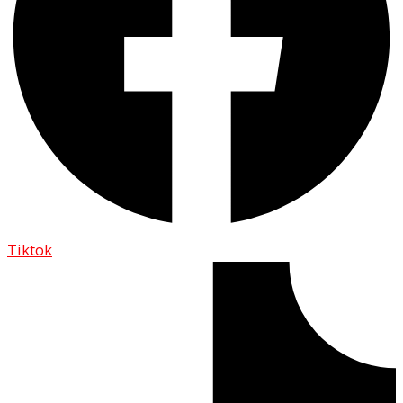
Tiktok