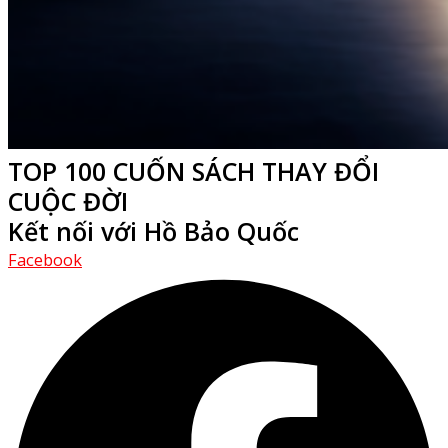
TOP 100 CUỐN SÁCH THAY ĐỔI
CUỘC ĐỜI
Kết nối với Hồ Bảo Quốc
Facebook